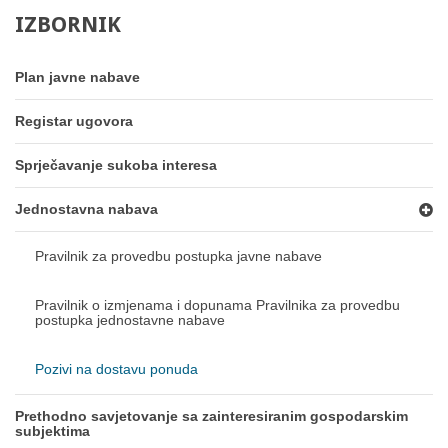
IZBORNIK
Plan javne nabave
Registar ugovora
Sprječavanje sukoba interesa
Jednostavna nabava
Pravilnik za provedbu postupka javne nabave
Pravilnik o izmjenama i dopunama Pravilnika za provedbu
postupka jednostavne nabave
Pozivi na dostavu ponuda
Prethodno savjetovanje sa zainteresiranim gospodarskim
subjektima