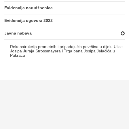
Evidencija narudžbenica
Evidencija ugovora 2022
Javna nabava
Rekonstrukcija prometnih i pripadajućih površina u dijelu Ulice
Josipa Juraja Strossmayera i Trga bana Josipa Jelačića u
Pakracu