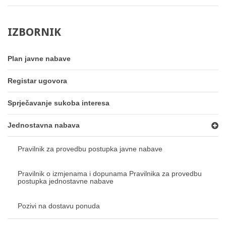
IZBORNIK
Plan javne nabave
Registar ugovora
Sprječavanje sukoba interesa
Jednostavna nabava
Pravilnik za provedbu postupka javne nabave
Pravilnik o izmjenama i dopunama Pravilnika za provedbu
postupka jednostavne nabave
Pozivi na dostavu ponuda