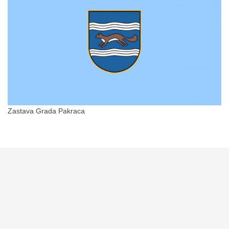
Zastava Grada Pakraca