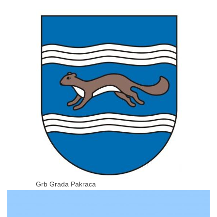
Grb Grada Pakraca