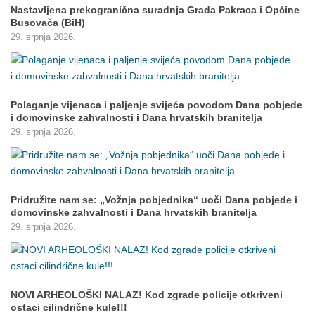
Nastavljena prekogranična suradnja Grada Pakraca i Općine
Busovača (BiH)
29. srpnja 2026.
Polaganje vijenaca i paljenje svijeća povodom Dana pobjede
i domovinske zahvalnosti i Dana hrvatskih branitelja
29. srpnja 2026.
Pridružite nam se: „Vožnja pobjednika“ uoči Dana pobjede i
domovinske zahvalnosti i Dana hrvatskih branitelja
29. srpnja 2026.
NOVI ARHEOLOŠKI NALAZ! Kod zgrade policije otkriveni
ostaci cilindrične kule!!!