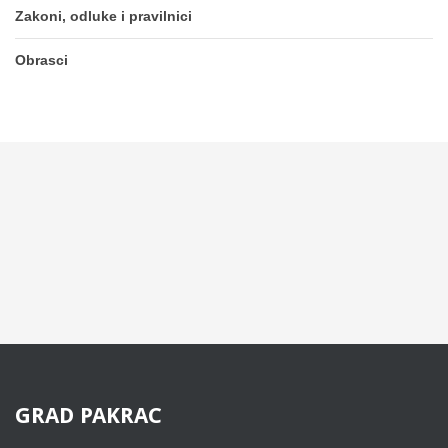
Zakoni, odluke i pravilnici
Obrasci
GRAD
PAKRAC