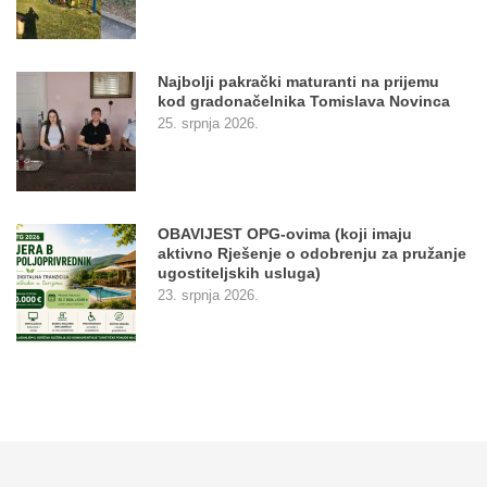
Najbolji pakrački maturanti na prijemu
kod gradonačelnika Tomislava Novinca
25. srpnja 2026.
OBAVIJEST OPG-ovima (koji imaju
aktivno Rješenje o odobrenju za pružanje
ugostiteljskih usluga)
23. srpnja 2026.