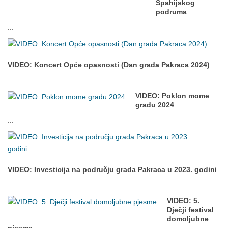
Spahijskog
podruma
...
VIDEO: Koncert Opće opasnosti (Dan grada Pakraca 2024)
...
VIDEO: Poklon mome
gradu 2024
...
VIDEO: Investicija na području grada Pakraca u 2023. godini
...
VIDEO: 5.
Dječji festival
domoljubne