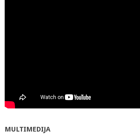
MULTIMEDIJA