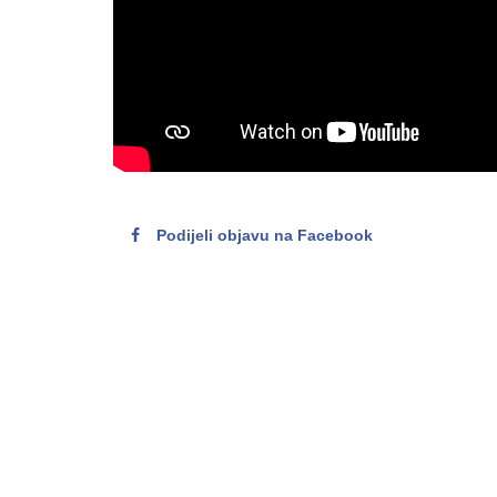
Podijeli objavu na Facebook