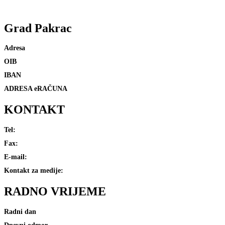
Grad
Pakrac
Adresa
OIB
IBAN
ADRESA eRAČUNA
KONTAKT
Tel:
Fax:
E-mail:
Kontakt za medije:
RADNO
VRIJEME
Radni dan