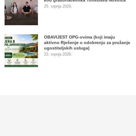
25. srpnja 2026.
OBAVIJEST OPG-ovima (koji imaju
aktivno Rješenje o odobrenju za pružanje
ugostiteljskih usluga)
23. srpnja 2026.