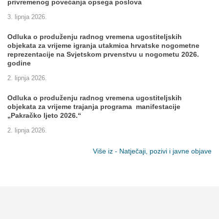
privremenog povećanja opsega poslova
3. lipnja 2026.
Odluka o produženju radnog vremena ugostiteljskih
objekata za vrijeme igranja utakmica hrvatske nogometne
reprezentacije na Svjetskom prvenstvu u nogometu 2026.
godine
2. lipnja 2026.
Odluka o produženju radnog vremena ugostiteljskih
objekata za vrijeme trajanja programa manifestacije
„Pakračko ljeto 2026.“
2. lipnja 2026.
Više iz - Natječaji, pozivi i javne objave