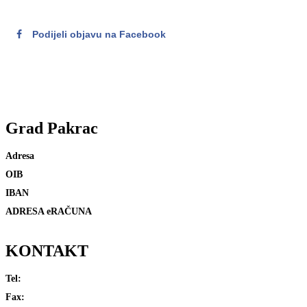
Podijeli objavu na Facebook
Grad
Pakrac
Adresa
OIB
IBAN
ADRESA eRAČUNA
KONTAKT
Tel:
Fax: