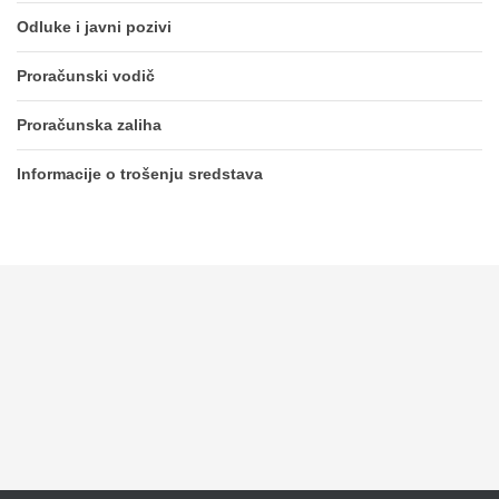
Odluke i javni pozivi
Proračunski vodič
Proračunska zaliha
Informacije o trošenju sredstava