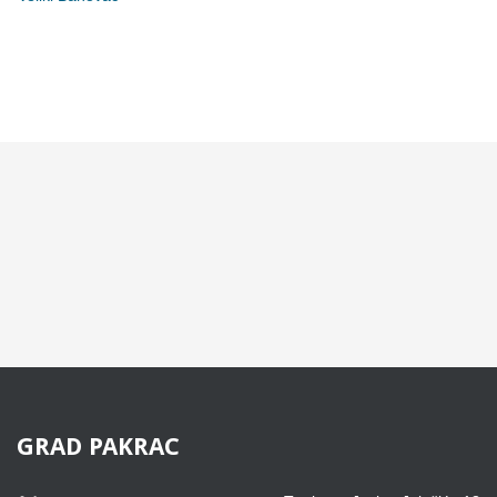
GRAD
PAKRAC