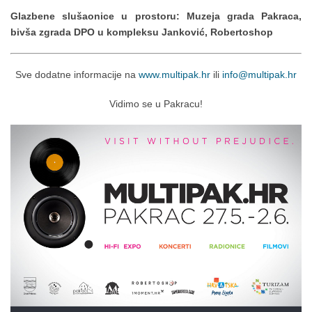
Glazbene slušaonice u prostoru: Muzeja grada Pakraca,
bivša zgrada DPO u kompleksu Janković, Robertoshop
Sve dodatne informacije na
www.multipak.hr
ili
info@multipak.hr
Vidimo se u Pakracu!