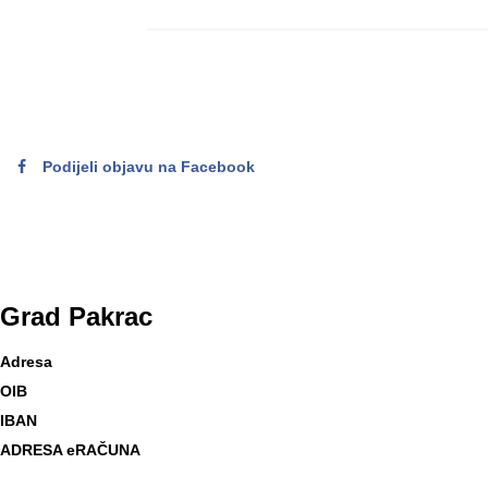
Podijeli objavu na Facebook
Grad
Pakrac
Adresa
OIB
IBAN
ADRESA eRAČUNA