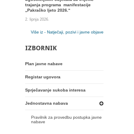
trajanja programa manifestacije
„Pakračko ljeto 2026.“
2. lipnja 2026.
Više iz - Natječaji, pozivi i javne objave
IZBORNIK
Plan javne nabave
Registar ugovora
Sprječavanje sukoba interesa
Jednostavna nabava
Pravilnik za provedbu postupka javne
nabave