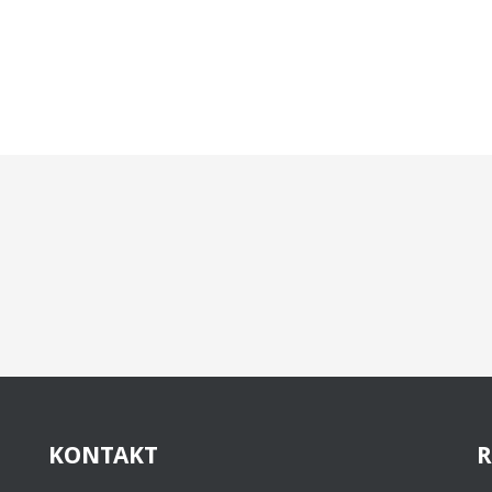
KONTAKT