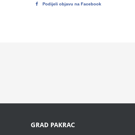
Podijeli objavu na Facebook
GRAD
PAKRAC