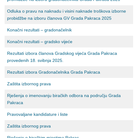
Odluka o pravu na naknadu i visini naknade troškova izborne
probidžbe na izboru članova GV Grada Pakraca 2025
Konačni rezultati – gradonačelnik
Konačni rezultati – gradsko vijeće
Rezultati izbora članova Gradskog vijeća Grada Pakraca
provedenih 18. svibnja 2025.
Rezultati izbora Gradonačelnika Grada Pakraca
Zaštita izbornog prava
Rješenja o imenovanju biračkih odbora na području Grada
Pakraca
Pravovaljane kandidature i liste
Zaštita izbornog prava
Rješenje o biračkim mjestima Pakrac