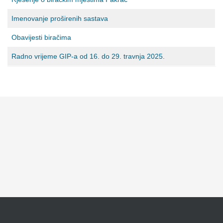
Imenovanje proširenih sastava
Obavijesti biračima
Radno vrijeme GIP-a od 16. do 29. travnja 2025.