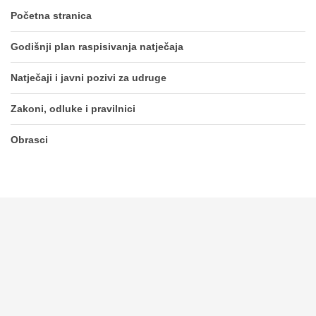
Početna stranica
Godišnji plan raspisivanja natječaja
Natječaji i javni pozivi za udruge
Zakoni, odluke i pravilnici
Obrasci