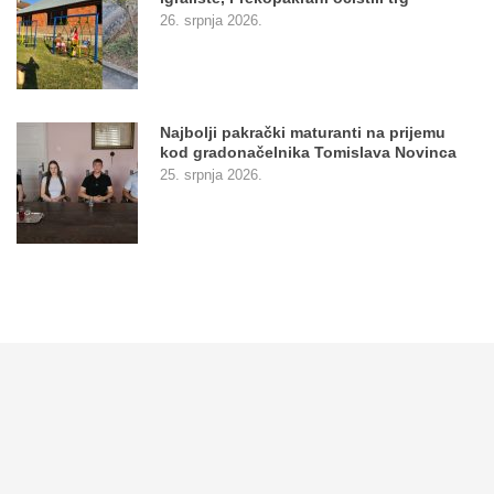
26. srpnja 2026.
Najbolji pakrački maturanti na prijemu
kod gradonačelnika Tomislava Novinca
25. srpnja 2026.