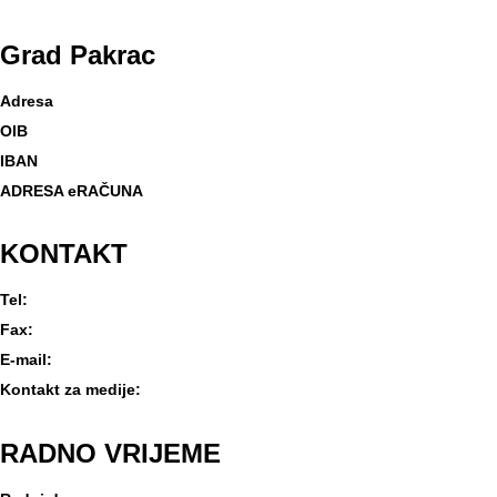
Grad
Pakrac
Adresa
OIB
IBAN
ADRESA eRAČUNA
KONTAKT
Tel:
Fax:
E-mail:
Kontakt za medije:
RADNO
VRIJEME