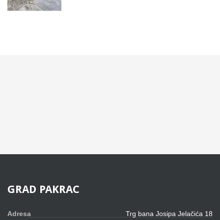
GRAD
PAKRAC
Adresa
Trg bana Josipa Jelačića 18