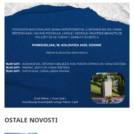
OSTALE
NOVOSTI