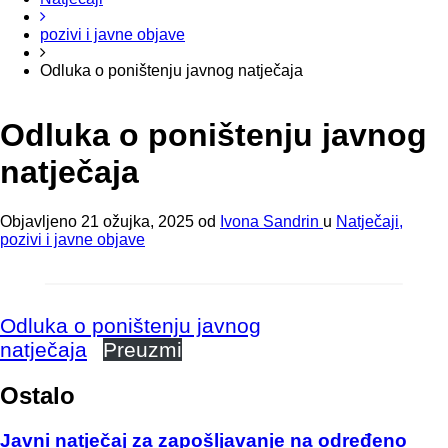
pozivi i javne objave
Odluka o poništenju javnog natječaja
Odluka o poništenju javnog
natječaja
Objavljeno
21 ožujka, 2025
od
Ivona Sandrin
u
Natječaji,
pozivi i javne objave
Odluka o poništenju javnog
natječaja
Preuzmi
Ostalo
Javni natječaj za zapošljavanje na određeno