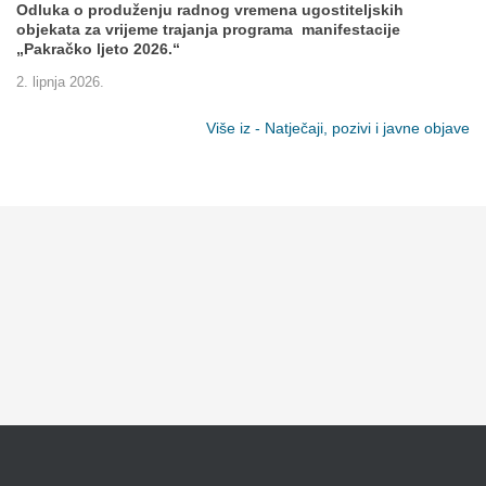
Odluka o produženju radnog vremena ugostiteljskih
objekata za vrijeme trajanja programa manifestacije
„Pakračko ljeto 2026.“
2. lipnja 2026.
Više iz - Natječaji, pozivi i javne objave