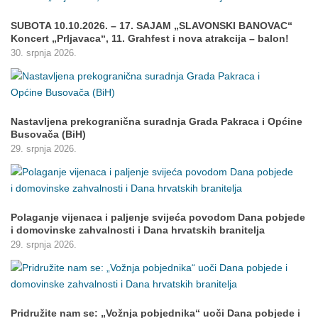
SUBOTA 10.10.2026. – 17. SAJAM „SLAVONSKI BANOVAC“
Koncert „Prljavaca“, 11. Grahfest i nova atrakcija – balon!
30. srpnja 2026.
Nastavljena prekogranična suradnja Grada Pakraca i Općine
Busovača (BiH)
29. srpnja 2026.
Polaganje vijenaca i paljenje svijeća povodom Dana pobjede
i domovinske zahvalnosti i Dana hrvatskih branitelja
29. srpnja 2026.
Pridružite nam se: „Vožnja pobjednika“ uoči Dana pobjede i